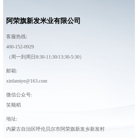
阿荣旗新发米业有限公司
客服热线:
400-152-0929
（周一到周日8:30-11:30/13:30-5:30）
邮箱:
xinfamiye@163.com
微信公众号:
笑顺稻
地址:
内蒙古自治区呼伦贝尔市阿荣旗新发乡新发村