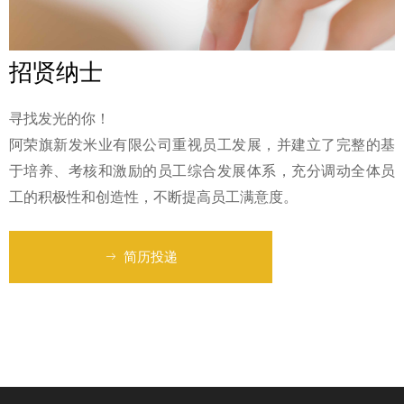
招贤纳士
寻找发光的你！
阿荣旗新发米业有限公司重视员工发展，并建立了完整的基
于培养、考核和激励的员工综合发展体系，充分调动全体员
工的积极性和创造性，不断提高员工满意度。
ꁹ
简历投递