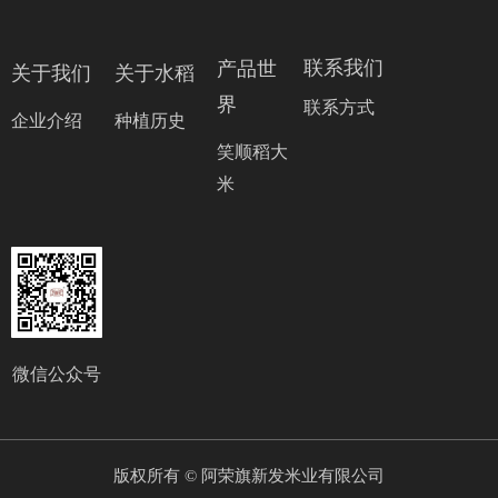
联系我们
产品世
关于我们
关于水稻
界
联系方式
企业介绍
种植历史
笑顺稻大
米
微信公众号
版权所有 ©
阿荣旗新发米业有限公司